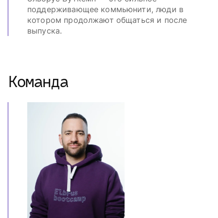
поддерживающее коммьюнити, люди в
котором продолжают общаться и после
выпуска.
Команда