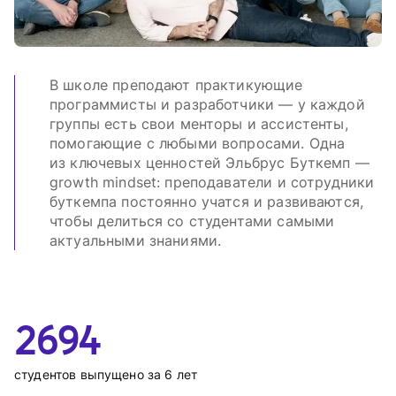
В школе преподают практикующие
программисты и разработчики — у каждой
группы есть свои менторы и ассистенты,
помогающие с любыми вопросами. Одна
из ключевых ценностей Эльбрус Буткемп —
growth mindset: преподаватели и сотрудники
буткемпа постоянно учатся и развиваются,
чтобы делиться со студентами самыми
актуальными знаниями.
2694
студентов выпущено за 6 лет