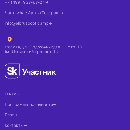
+7 (499) 938-68-24
Чат в whatsApp
Telegram
info@elbrusboot.camp
Москва, ул. Орджоникидзе, 11 стр. 10
(м. Ленинский проспект)
О нас
Программа лояльности
Блог
Контакты