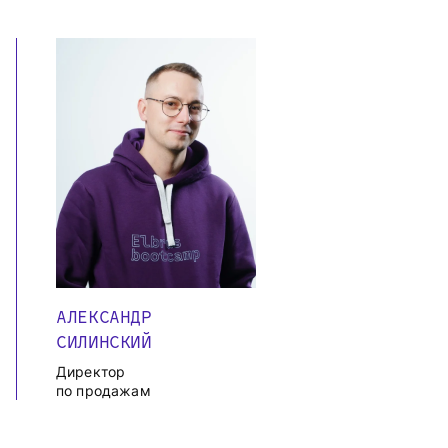
АЛЕКСАНДР
СИЛИНСКИЙ
Директор
по продажам