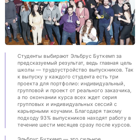
Студенты выбирают Эльбрус Буткемп за
предсказуемый результат, ведь главная цель
школы — трудоустройство выпускников. Так
к выпуску у каждого студента есть три
проекта для портфолио: индивидуальный,
групповой и проект от реального заказчика,
а по окончании курса всех ждет серия
групповых и индивидуальных сессий с
карьерными коучами. Благодаря такому
подходу 93% выпускников находят работу в
течение шести месяцев сразу после курсов.
Эльбрус Буткемп — это сильное