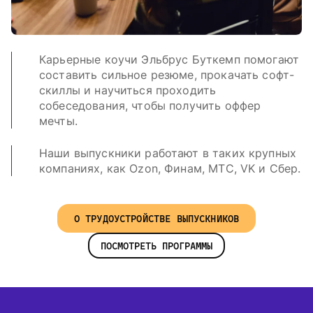
Карьерные коучи Эльбрус Буткемп помогают
составить сильное резюме, прокачать софт-
скиллы и научиться проходить
собеседования, чтобы получить оффер
мечты.
Наши выпускники работают в таких крупных
компаниях, как Ozon, Финам, МТС, VK и Сбер.
О ТРУДОУСТРОЙСТВЕ ВЫПУСКНИКОВ
ПОСМОТРЕТЬ ПРОГРАММЫ