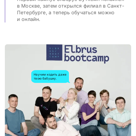
в Москве, затем открылся филиал в Санкт-
Петербурге, а теперь обучаться можно
и онлайн.
Научим кодить даже
твою бабушку.