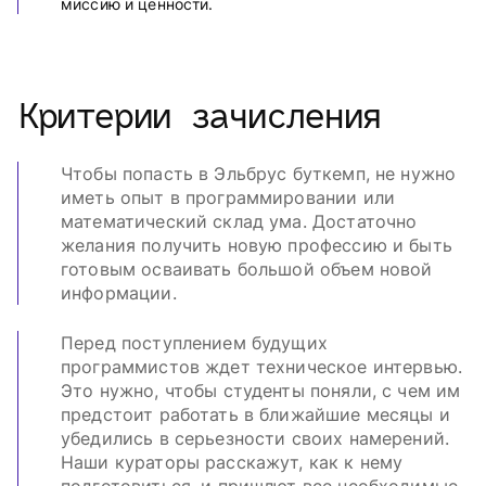
миссию и ценности.
Критерии зачисления
Чтобы попасть в Эльбрус буткемп, не нужно
иметь опыт в программировании или
математический склад ума. Достаточно
желания получить новую профессию и быть
готовым осваивать большой объем новой
информации.
Перед поступлением будущих
программистов ждет техническое интервью.
Это нужно, чтобы студенты поняли, с чем им
предстоит работать в ближайшие месяцы и
убедились в серьезности своих намерений.
Наши кураторы расскажут, как к нему
подготовиться, и пришлют все необходимые