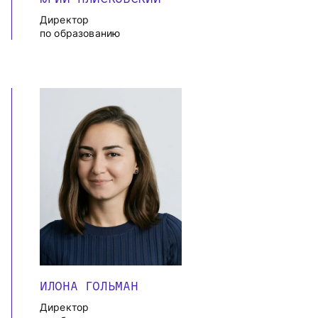
Директор
по образованию
ИЛОНА ГОЛЬМАН
Директор