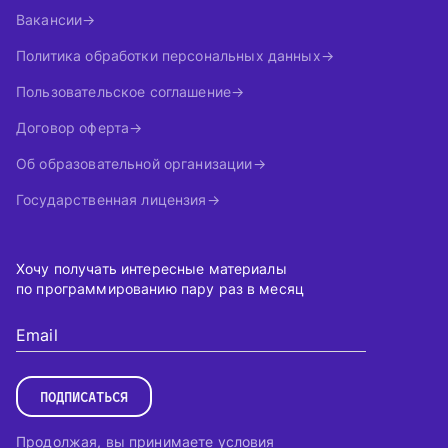
Вакансии
Политика обработки персональных данных
Пользовательское соглашение
Договор оферта
Об образовательной организации
Государственная лицензия
Хочу получать интересные материалы
по программированию пару раз в месяц
Email
ПОДПИСАТЬСЯ
Продолжая, вы принимаете условия