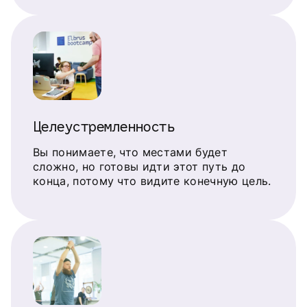
Целеустремленность
Вы понимаете, что местами будет
сложно, но готовы идти этот путь до
конца, потому что видите конечную цель.