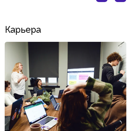
Карьера