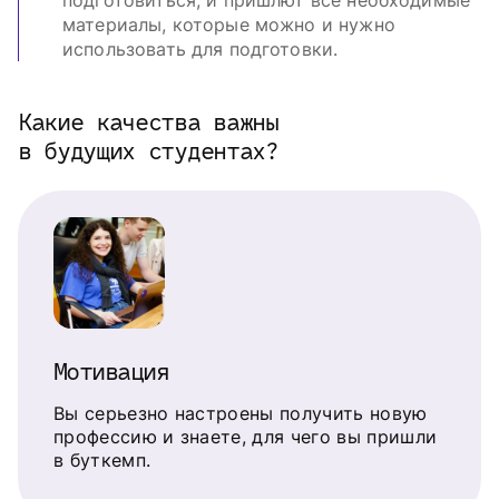
материалы, которые можно и нужно
использовать для подготовки.
Какие качества важны
в будущих студентах?
Мотивация
Вы серьезно настроены получить новую
профессию и знаете, для чего вы пришли
в буткемп.