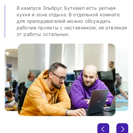
В кампусе Эльбрус Буткемп есть уютная
кухня и зона отдыха. В отдельной комнате
для преподавателей можно обсуждать
рабочие проекты с наставником, не отвлекая
от работы остальных.