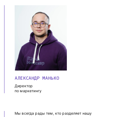
АЛЕКСАНДР МАНЬКО
Директор
по маркетингу
Мы всегда рады тем, кто разделяет нашу