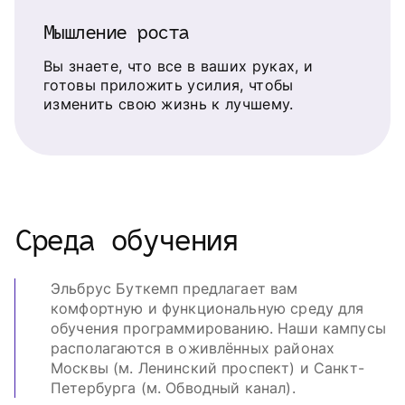
Мышление роста
Вы знаете, что все в ваших руках, и
готовы приложить усилия, чтобы
изменить свою жизнь к лучшему.
Среда обучения
Эльбрус Буткемп предлагает вам
комфортную и функциональную среду для
обучения программированию. Наши кампусы
располагаются в оживлённых районах
Москвы (м. Ленинский проспект) и Санкт-
Петербурга (м. Обводный канал).