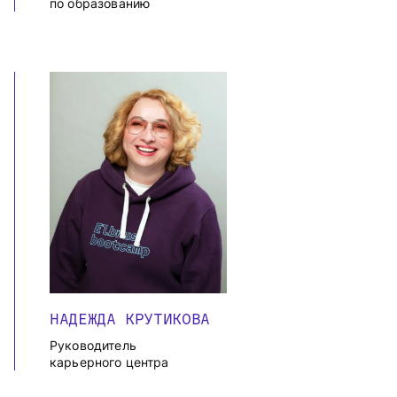
по образованию
НАДЕЖДА КРУТИКОВА
Руководитель
карьерного центра