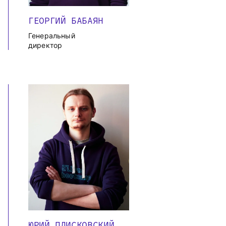
ГЕОРГИЙ БАБАЯН
Генеральный
директор
ЮРИЙ ПЛИСКОВСКИЙ