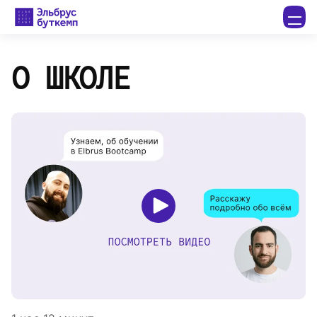
О ШКОЛЕ