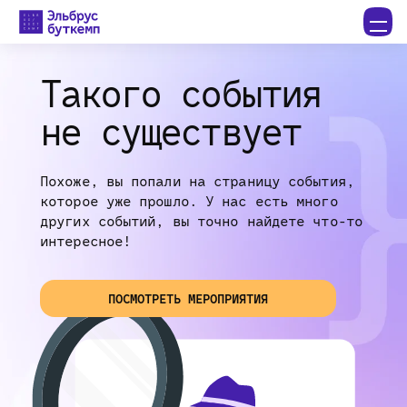
Такого события
не существует
Похоже, вы попали на страницу события,
которое уже прошло. У нас есть много
других событий, вы точно найдете что-то
интересное!
ПОСМОТРЕТЬ МЕРОПРИЯТИЯ