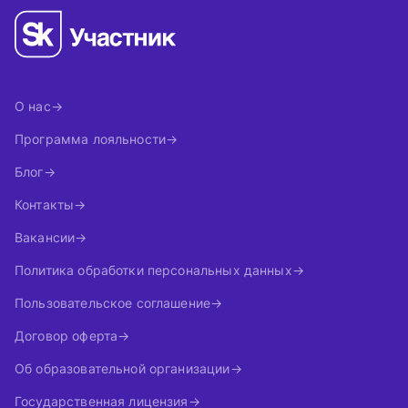
О нас
Программа лояльности
Блог
Контакты
Вакансии
Политика обработки персональных данных
Пользовательское соглашение
Договор оферта
Об образовательной организации
Государственная лицензия