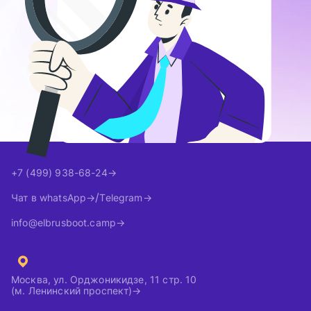
+7 (499) 938-68-24
Чат в whatsApp
Telegram
info@elbrusboot.camp
Москва, ул. Орджоникидзе, 11 стр. 10
(м. Ленинский проспект)