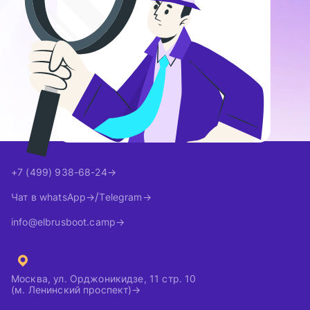
+7 (499) 938-68-24
Чат в whatsApp
Telegram
info@elbrusboot.camp
Москва, ул. Орджоникидзе, 11 стр. 10
(м. Ленинский проспект)