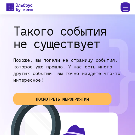
Такого события
не существует
Похоже, вы попали на страницу события,
которое уже прошло. У нас есть много
других событий, вы точно найдете что-то
интересное!
ПОСМОТРЕТЬ МЕРОПРИЯТИЯ