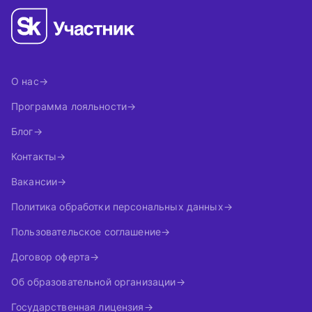
О нас
Программа лояльности
Блог
Контакты
Вакансии
Политика обработки персональных данных
Пользовательское соглашение
Договор оферта
Об образовательной организации
Государственная лицензия