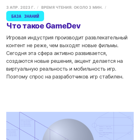
3 АПР. 2023 Г.
ВРЕМЯ ЧТЕНИЯ: ОКОЛО 3 МИН.
БАЗА ЗНАНИЙ
Что такое GameDev
Игровая индустрия производит развлекательный
контент не реже, чем выходят новые фильмы.
Сегодня эта сфера активно развивается,
создаются новые решения, акцент делается на
виртуальную реальность и мобильность игр.
Поэтому спрос на разработчиков игр стабилен.