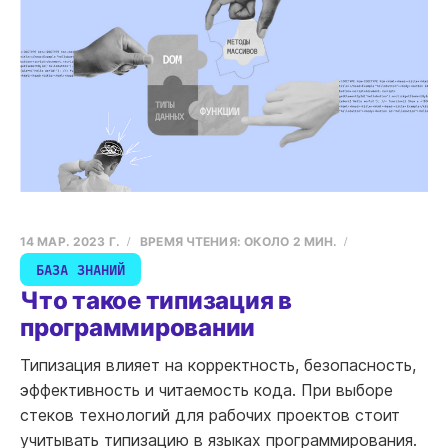
14 МАР. 2023 Г.
ВРЕМЯ ЧТЕНИЯ: ОКОЛО 2 МИН.
БАЗА ЗНАНИЙ
Что такое типизация в
программировании
Типизация влияет на корректность, безопасность,
эффективность и читаемость кода. При выборе
стеков технологий для рабочих проектов стоит
учитывать типизацию в языках программирования.