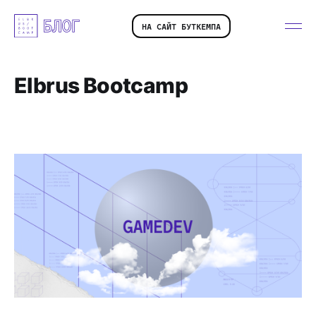
НА САЙТ БУТКЕМПА
Elbrus Bootcamp