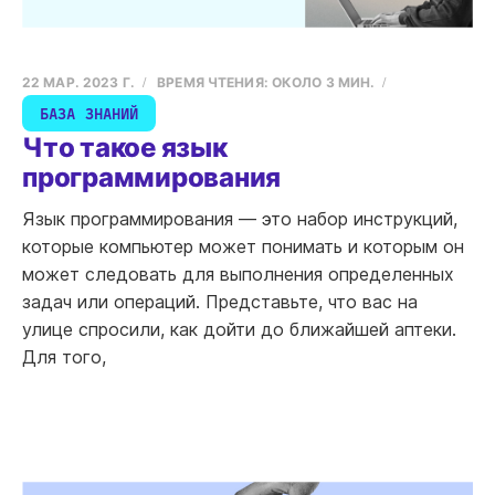
22 МАР. 2023 Г.
ВРЕМЯ ЧТЕНИЯ: ОКОЛО 3 МИН.
БАЗА ЗНАНИЙ
Что такое язык
программирования
Язык программирования — это набор инструкций,
которые компьютер может понимать и которым он
может следовать для выполнения определенных
задач или операций. Представьте, что вас на
улице спросили, как дойти до ближайшей аптеки.
Для того,