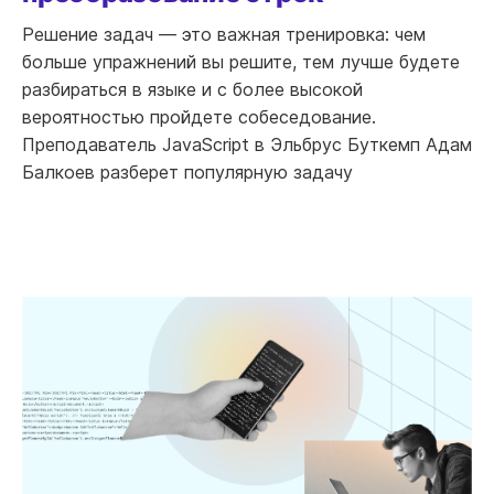
Решение задач — это важная тренировка: чем
больше упражнений вы решите, тем лучше будете
разбираться в языке и с более высокой
вероятностью пройдете собеседование.
Преподаватель JavaScript в Эльбрус Буткемп Адам
Балкоев разберет популярную задачу