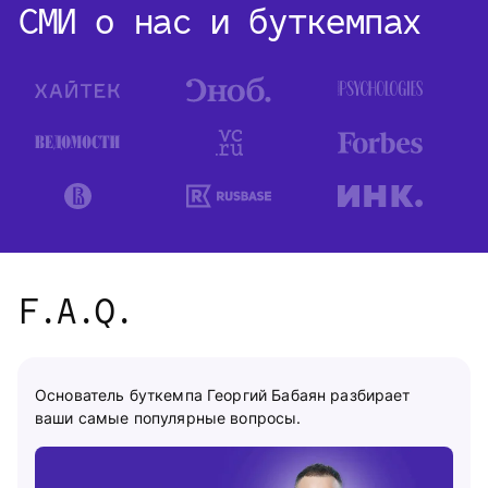
СМИ о нас и буткемпах
F.A.Q.
Основатель буткемпа Георгий Бабаян разбирает
ваши самые популярные вопросы.