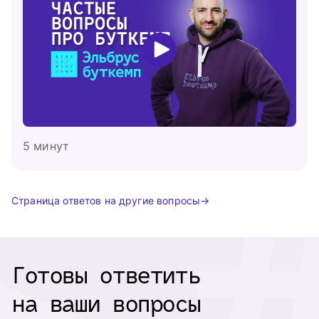
5 минут
Страница ответов на другие вопросы
Готовы ответить
на ваши вопросы