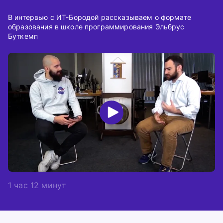
В интервью с ИТ-Бородой рассказываем о формате
образования в школе программирования Эльбрус
Буткемп
1 час 12 минут