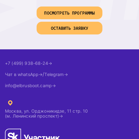
ПОСМОТРЕТЬ ПРОГРАММЫ
ОСТАВИТЬ ЗАЯВКУ
+7 (499) 938-68-24
Чат в whatsApp
Telegram
info@elbrusboot.camp
Москва, ул. Орджоникидзе, 11 стр. 10
(м. Ленинский проспект)