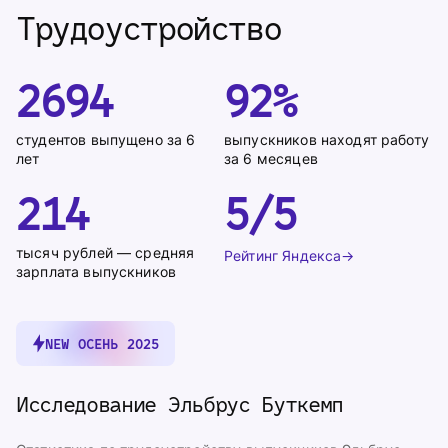
Трудоустройство
2694
92%
студентов выпущено за 6 
выпускников находят работу 
лет
за 6 месяцев
214
5/5
тысяч рублей — средняя 
Рейтинг Яндекса
зарплата выпускников
NEW ОСЕНЬ 2025
Исследование Эльбрус Буткемп