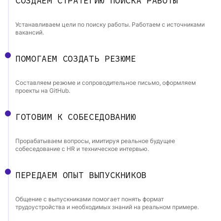
СОЗДАЕМ СТРАТЕГИЮ ПОИСКА РАБОТЫ
Устанавливаем цели по поиску работы. Работаем с источниками
вакансий.
ПОМОГАЕМ СОЗДАТЬ РЕЗЮМЕ
Составляем резюме и сопроводительное письмо, оформляем
проекты на GitHub.
ГОТОВИМ К СОБЕСЕДОВАНИЮ
Прорабатываем вопросы, имитируя реальное будущее
собеседование с HR и техническое интервью.
ПЕРЕДАЕМ ОПЫТ ВЫПУСКНИКОВ
Общение с выпускниками помогает понять формат
трудоустройства и необходимых знаний на реальном примере.