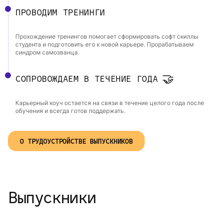
ПРОВОДИМ ТРЕНИНГИ
Прохождение тренингов помогает сформировать софт скиллы
студента и подготовить его к новой карьере. Прорабатываем
синдром самозванца.
СОПРОВОЖДАЕМ В ТЕЧЕНИЕ ГОДА
Карьерный коуч остается на связи в течение целого года после
обучения и всегда готов поддержать.
О ТРУДОУСТРОЙСТВЕ ВЫПУСКНИКОВ
Выпускники