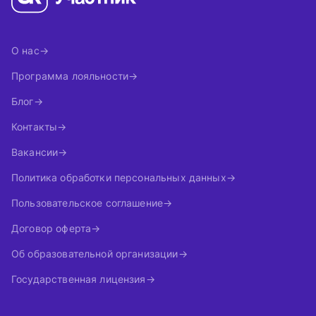
О нас
Программа лояльности
Блог
Контакты
Вакансии
Политика обработки персональных данных
Пользовательское соглашение
Договор оферта
Об образовательной организации
Государственная лицензия