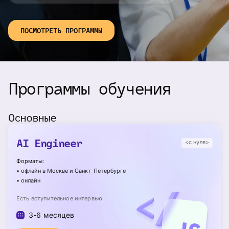
ПОСМОТРЕТЬ ПРОГРАММЫ
Программы обучения
Основные
AI Engineer
<с нуля>
Форматы:
•
офлайн в Москве и Санкт-Петербурге
•
онлайн
Есть вступительное интервью
3-6 месяцев