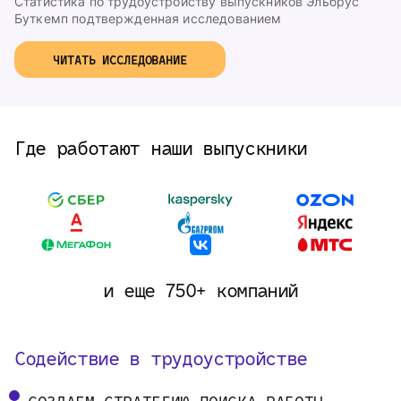
Статистика по трудоустройству выпускников Эльбрус
Буткемп подтвержденная исследованием
ЧИТАТЬ ИССЛЕДОВАНИЕ
Где работают наши выпускники
и еще 750+ компаний
Содействие в трудоустройстве