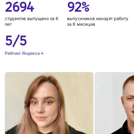
2694
92%
студентов выпущено за 6 
выпускников находят работу 
лет
за 6 месяцев
5/5
Рейтинг Яндекса