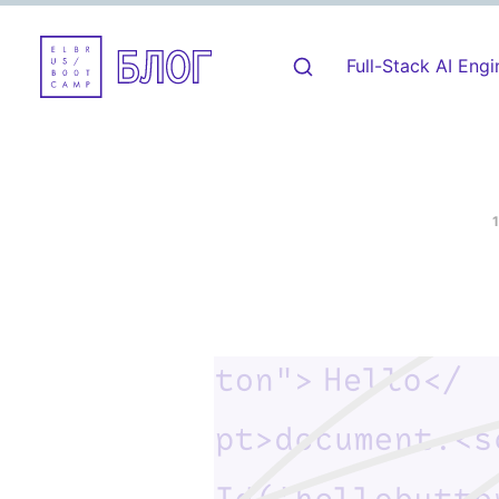
Full-Stack AI Engi