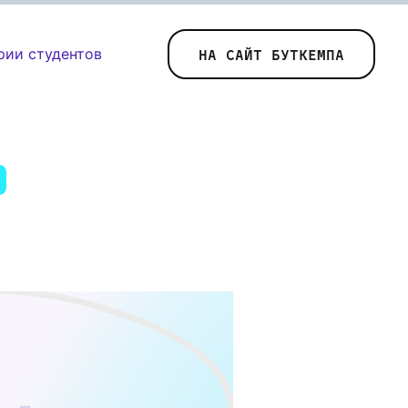
рии студентов
НА САЙТ БУТКЕМПА