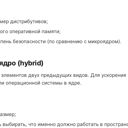
мер дистрибутивов;
ого оперативной памяти;
пень безопасности (по сравнению с микроядром).
ядро (hybrid)
 элементов двух предыдущих видов. Для ускорения
ли операционной системы в ядре.
азмер;
 выбирать, что именно должно работать в простран