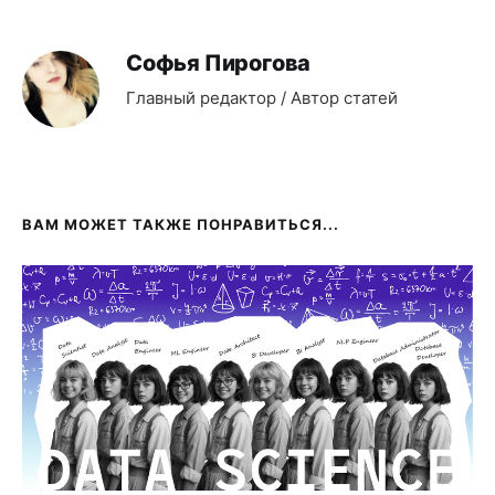
Софья Пирогова
Главный редактор / Автор статей
ВАМ МОЖЕТ ТАКЖЕ ПОНРАВИТЬСЯ...