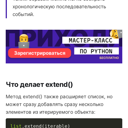
хронологическую последовательность
событий.
Что делает extend()
Метод extend() также расширяет список, но
может сразу добавлять сразу несколько
элементов из итерируемого объекта:
list
.
extend
(
iterable
)