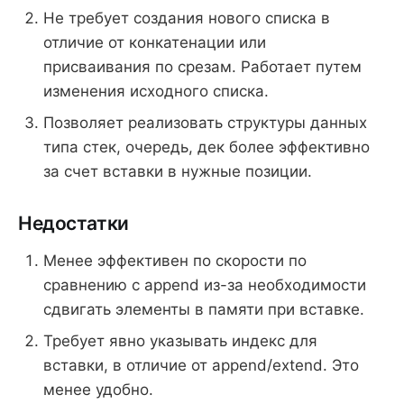
Не требует создания нового списка в
отличие от конкатенации или
присваивания по срезам. Работает путем
изменения исходного списка.
Позволяет реализовать структуры данных
типа стек, очередь, дек более эффективно
за счет вставки в нужные позиции.
Недостатки
Менее эффективен по скорости по
сравнению с append из-за необходимости
сдвигать элементы в памяти при вставке.
Требует явно указывать индекс для
вставки, в отличие от append/extend. Это
менее удобно.