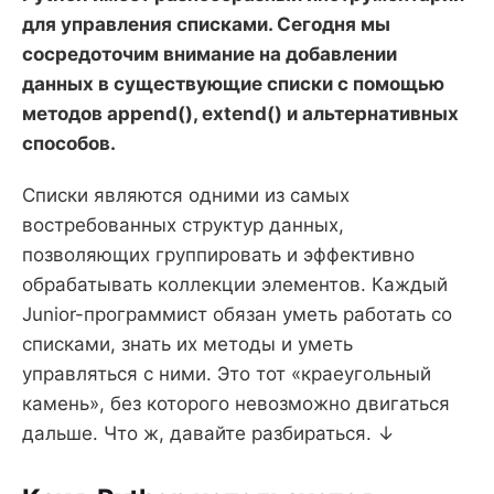
для управления списками. Сегодня мы
сосредоточим внимание на добавлении
данных в существующие списки с помощью
методов append(), extend() и альтернативных
способов.
Списки являются одними из самых
востребованных структур данных,
позволяющих группировать и эффективно
обрабатывать коллекции элементов. Каждый
Junior-программист обязан уметь работать со
списками, знать их методы и уметь
управляться с ними. Это тот «краеугольный
камень», без которого невозможно двигаться
дальше. Что ж, давайте разбираться. ↓