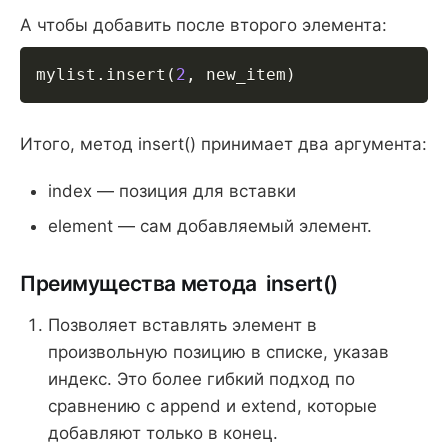
А чтобы добавить после второго элемента:
mylist
.
insert
(
2
,
 new_item
)
Итого, метод insert() принимает два аргумента:
index — позиция для вставки
element — сам добавляемый элемент.
Преимущества метода insert()
Позволяет вставлять элемент в
произвольную позицию в списке, указав
индекс. Это более гибкий подход по
сравнению с append и extend, которые
добавляют только в конец.