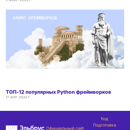
2 ФЕВР. 2026 Г.
ТОП-12 популярных Python фреймворков
17 АПР. 2025 Г.
Код
Подготовка
Официальный сайт