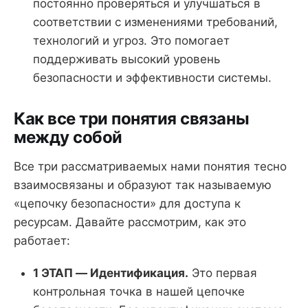
постоянно проверяться и улучшаться в
соответствии с изменениями требований,
технологий и угроз. Это помогает
поддерживать высокий уровень
безопасности и эффективности системы.
Как все три понятия связаны
между собой
Все три рассматриваемых нами понятия тесно
взаимосвязаны и образуют так называемую
«цепочку безопасности» для доступа к
ресурсам. Давайте рассмотрим, как это
работает:
1 ЭТАП — Идентификация.
Это первая
контрольная точка в нашей цепочке