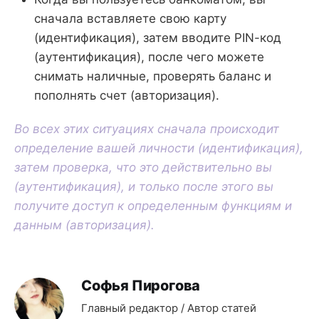
сначала вставляете свою карту
(идентификация), затем вводите PIN-код
(аутентификация), после чего можете
снимать наличные, проверять баланс и
пополнять счет (авторизация).
Во всех этих ситуациях сначала происходит
определение вашей личности (идентификация),
затем проверка, что это действительно вы
(аутентификация), и только после этого вы
получите доступ к определенным функциям и
данным (авторизация).
Софья Пирогова
Главный редактор / Автор статей