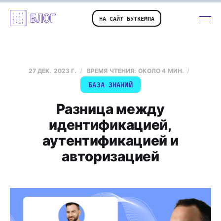
НА САЙТ БУТКЕМПА
27 ДЕК. 2023 Г.
ВРЕМЯ ЧТЕНИЯ: ОКОЛО 4 МИН.
БАЗА ЗНАНИЙ
Разница между
идентификацией,
аутентификацией и
авторизацией