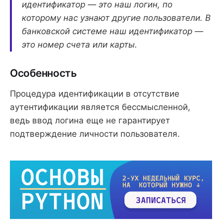
идентификатор — это наш логин, по
которому нас узнают другие пользователи. В
банковской системе наш идентификатор —
это номер счета или карты.
Особенность
Процедура идентификации в отсутствие
аутентификации является бессмысленной,
ведь ввод логина еще не гарантирует
подтверждение личности пользователя.