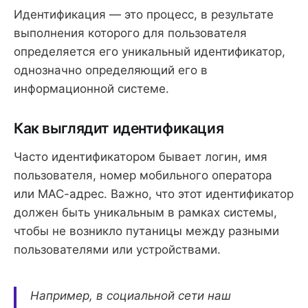
Идентификация — это процесс, в результате
выполнения которого для пользователя
определяется его уникальный идентификатор,
однозначно определяющий его в
информационной системе.
Как выглядит идентификация
Часто идентификатором бывает логин, имя
пользователя, номер мобильного оператора
или MAC-адрес. Важно, что этот идентификатор
должен быть уникальным в рамках системы,
чтобы не возникло путаницы между разными
пользователями или устройствами.
Например, в социальной сети наш