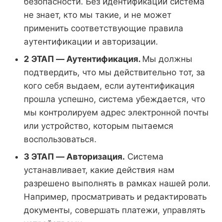
безопасности. Без идентификации система
не знает, кто мы такие, и не может
применить соответствующие правила
аутентификации и авторизации.
2 ЭТАП — Аутентификация.
Мы должны
подтвердить, что мы действительно тот, за
кого себя выдаем, если аутентификация
прошла успешно, система убеждается, что
мы контролируем адрес электронной почты
или устройство, которым пытаемся
воспользоваться.
3 ЭТАП — Авторизация.
Система
устанавливает, какие действия нам
разрешено выполнять в рамках нашей роли.
Например, просматривать и редактировать
документы, совершать платежи, управлять