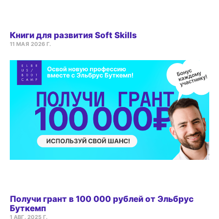
Книги для развития Soft Skills
11 МАЯ 2026 Г.
Получи грант в 100 000 рублей от Эльбрус
Буткемп
1 АВГ. 2025 Г.