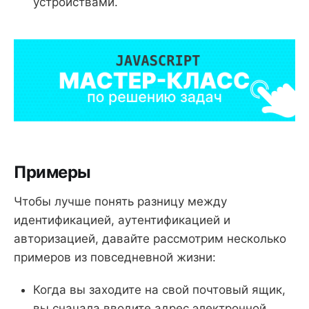
устройствами.
Примеры
Чтобы лучше понять разницу между
идентификацией, аутентификацией и
авторизацией, давайте рассмотрим несколько
примеров из повседневной жизни:
Когда вы заходите на свой почтовый ящик,
вы сначала вводите адрес электронной