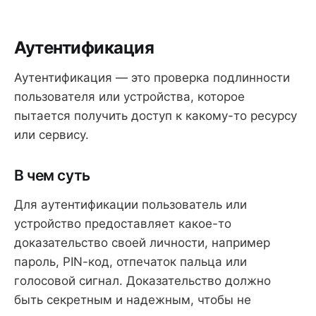
Аутентификация
Аутентификация — это проверка подлинности
пользователя или устройства, которое
пытается получить доступ к какому-то ресурсу
или сервису.
В чем суть
Для аутентификации пользователь или
устройство предоставляет какое-то
доказательство своей личности, например
пароль, PIN-код, отпечаток пальца или
голосовой сигнал. Доказательство должно
быть секретным и надежным, чтобы не