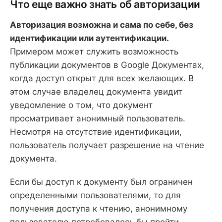
Что еще важно знать об авторизации
Авторизация возможна и сама по себе, без
идентификации или аутентификации.
Примером может служить возможность
публикации документов в Google Документах,
когда доступ открыт для всех желающих. В
этом случае владелец документа увидит
уведомление о том, что документ
просматривает анонимный пользователь.
Несмотря на отсутствие идентификации,
пользователь получает разрешение на чтение
документа.
Если бы доступ к документу был ограничен
определенными пользователями, то для
получения доступа к чтению, анонимному