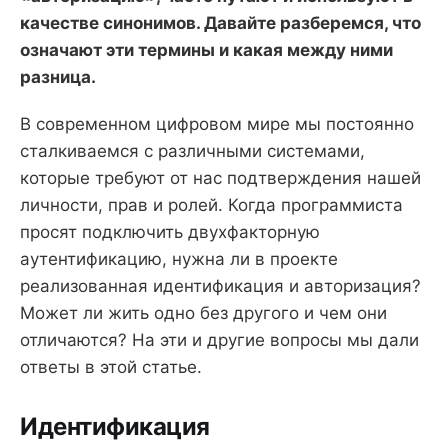
качестве синонимов. Давайте разберемся, что
означают эти термины и какая между ними
разница.
В современном цифровом мире мы постоянно
сталкиваемся с различными системами,
которые требуют от нас подтверждения нашей
личности, прав и ролей. Когда программиста
просят подключить двухфакторную
аутентификацию, нужна ли в проекте
реализованная идентификация и авторизация?
Может ли жить одно без другого и чем они
отличаются? На эти и другие вопросы мы дали
ответы в этой статье.
Идентификация