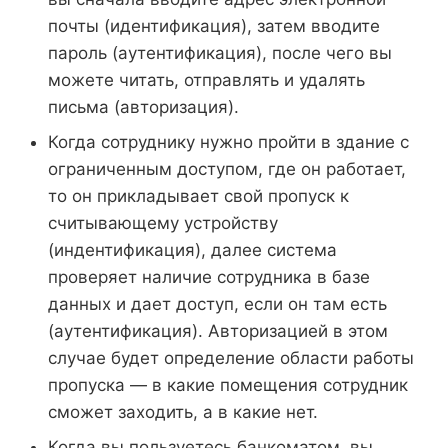
почты (идентификация), затем вводите
пароль (аутентификация), после чего вы
можете читать, отправлять и удалять
письма (авторизация).
Когда сотруднику нужно пройти в здание с
ограниченным доступом, где он работает,
то он прикладывает свой пропуск к
считывающему устройству
(индентификация), далее система
проверяет наличие сотрудника в базе
данных и дает доступ, если он там есть
(аутентификация). Авторизацией в этом
случае будет определение области работы
пропуска — в какие помещения сотрудник
сможет заходить, а в какие нет.
Когда вы пользуетесь банкоматом, вы