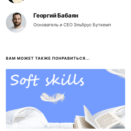
Георгий Бабаян
Основатель и CEO Эльбрус Буткемп
ВАМ МОЖЕТ ТАКЖЕ ПОНРАВИТЬСЯ...