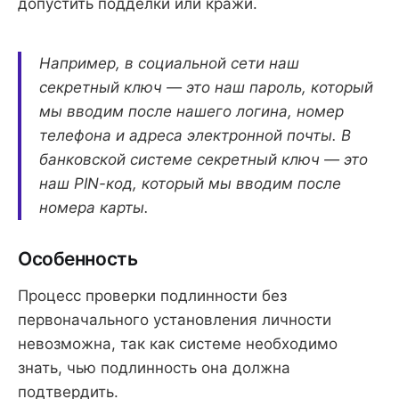
допустить подделки или кражи.
Например, в социальной сети наш
секретный ключ — это наш пароль, который
мы вводим после нашего логина, номер
телефона и адреса электронной почты. В
банковской системе секретный ключ — это
наш PIN-код, который мы вводим после
номера карты.
Особенность
Процесс проверки подлинности без
первоначального установления личности
невозможна, так как системе необходимо
знать, чью подлинность она должна
подтвердить.