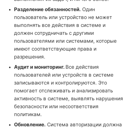
Разделение обязанностей.
Один
пользователь или устройство не может
выполнять все действия в системе и
должен сотрудничать с другими
пользователями или системами, которые
имеют соответствующие права и
разрешения.
Аудит и мониторинг.
Все действия
пользователей или устройств в системе
записываются и контролируются. Это
помогает отслеживать и анализировать
активность в системе, выявлять нарушения
безопасности или несоответствия
политикам.
Обновление.
Система авторизации должна