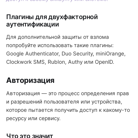
Плагины для двухфакторной
аутентификации
Для дополнительной защиты от взлома
попробуйте использовать такие плагины:
Google Authenticator, Duo Security, miniOrange,
Clockwork SMS, Rublon, Authy или OpenID.
Авторизация
Авторизация — это процесс определения прав
и разрешений пользователя или устройства,
которое пытается получить доступ к какому-то
ресурсу или сервису.
Что это значит