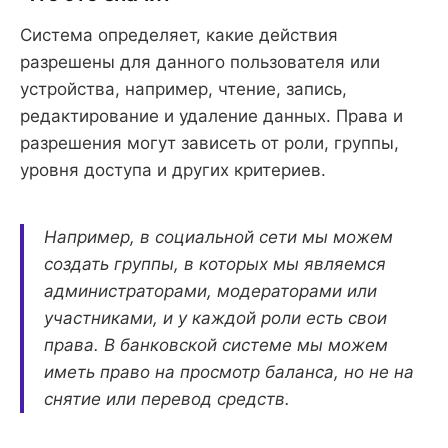
Система определяет, какие действия
разрешены для данного пользователя или
устройства, например, чтение, запись,
редактирование и удаление данных. Права и
разрешения могут зависеть от роли, группы,
уровня доступа и других критериев.
Например, в социальной сети мы можем
создать группы, в которых мы являемся
администраторами, модераторами или
участниками, и у каждой роли есть свои
права. В банковской системе мы можем
иметь право на просмотр баланса, но не на
снятие или перевод средств.