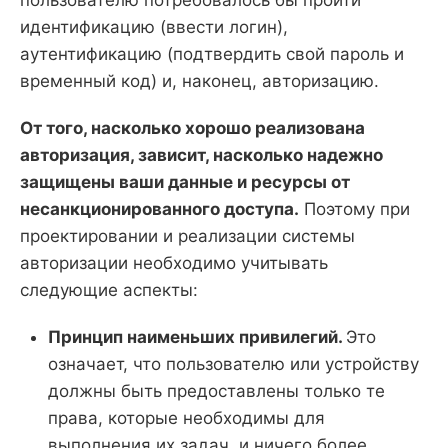
пользователю потребовалось бы пройти
идентификацию (ввести логин),
аутентификацию (подтвердить свой пароль и
временный код) и, наконец, авторизацию.
От того, насколько хорошо реализована
авторизация, зависит, насколько надежно
защищены ваши данные и ресурсы от
несанкционированного доступа.
Поэтому при
проектировании и реализации системы
авторизации необходимо учитывать
следующие аспекты:
Принцип наименьших привилегий.
Это
означает, что пользователю или устройству
должны быть предоставлены только те
права, которые необходимы для
выполнения их задач, и ничего более.