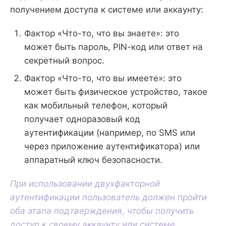
получением доступа к системе или аккаунту:
Фактор «Что-то, что вы знаете»: это
может быть пароль, PIN-код или ответ на
секретный вопрос.
Фактор «Что-то, что вы имеете»: это
может быть физическое устройство, такое
как мобильный телефон, который
получает одноразовый код
аутентификации (например, по SMS или
через приложение аутентификатора) или
аппаратный ключ безопасности.
При использовании двухфакторной
аутентификации пользователь должен пройти
оба этапа подтверждения, чтобы получить
доступ к своему аккаунту или системе.