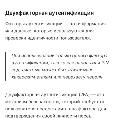
Двухфакторная аутентификация
Факторы аутентификации — это информация
или данные, которые используются для
проверки идентичности пользователя.
При использовании только одного фактора
аутентификации, такого как пароль или PIN-
код, система может быть уязвима к
хакерским атакам или перехвату пароля.
Двухфакторная аутентификация (2FA) — это
механизм безопасности, который требует от
пользователя предоставить два фактора для
подтверждения своей личности перед