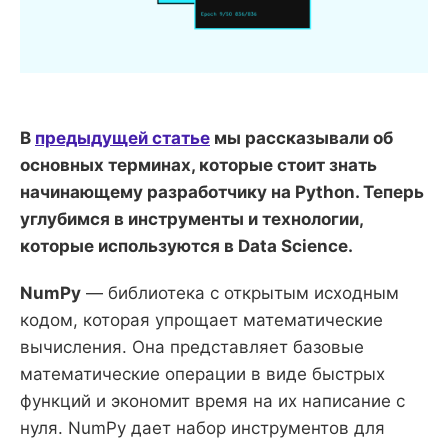
В
предыдущей статье
мы рассказывали об
основных терминах, которые стоит знать
начинающему разработчику на Python. Теперь
углубимся в инструменты и технологии,
которые используются в Data Science.
NumPy
— библиотека с открытым исходным
кодом, которая упрощает математические
вычисления. Она представляет базовые
математические операции в виде быстрых
функций и экономит время на их написание с
нуля. NumPy дает набор инструментов для