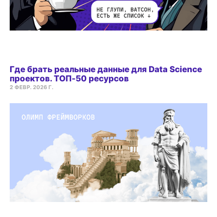
Где брать реальные данные для Data Science
проектов. ТОП-50 ресурсов
2 ФЕВР. 2026 Г.