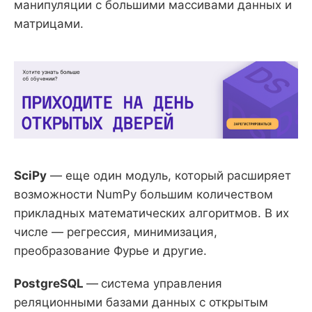
манипуляции с большими массивами данных и
матрицами.
SciPy
— еще один модуль, который расширяет
возможности NumPy большим количеством
прикладных математических алгоритмов. В их
числе — регрессия, минимизация,
преобразование Фурье и другие.
PostgreSQL
—
система управления
реляционными базами данных с открытым