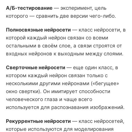
А/Б-тестирование
— эксперимент, цель
которого — сравнить две версии чего-либо.
Полносвязные нейросети
— класс нейросети, в
которой каждый нейрон связан со всеми
остальными в своём слое, а связи строятся от
входных нейронов к выходным между слоями.
Сверточные нейросети
— еще один класс, в
котором каждый нейрон связан только с
несколькими другими нейронами («бегущее»
окно свертки). Он имитирует способности
человеческого глаза и чаще всего
используется для распознавания изображений.
Рекуррентные нейросети
— класс нейросетей,
которые используются для моделирования