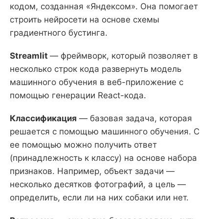
кодом, созданная «Яндексом». Она помогает
строить нейросети на основе схемы
градиентного бустинга.
Streamlit
— фреймворк, который позволяет в
несколько строк кода развернуть модель
машинного обучения в веб-приложение с
помощью генерации React-кода.
Классификация
— базовая задача, которая
решается с помощью машинного обучения. С
ее помощью можно получить ответ
(принадлежность к классу) на основе набора
признаков. Например, объект задачи —
несколько десятков фотографий, а цель —
определить, если ли на них собаки или нет.