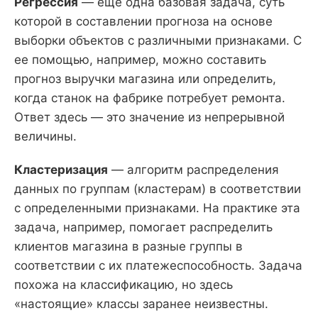
Регрессия
— еще одна базовая задача, суть
которой в составлении прогноза на основе
выборки объектов с различными признаками. С
ее помощью, например, можно составить
прогноз выручки магазина или определить,
когда станок на фабрике потребует ремонта.
Ответ здесь — это значение из непрерывной
величины.
Кластеризация
— алгоритм распределения
данных по группам (кластерам) в соответствии
с определенными признаками. На практике эта
задача, например, помогает распределить
клиентов магазина в разные группы в
соответствии с их платежеспособность. Задача
похожа на классификацию, но здесь
«настоящие» классы заранее неизвестны.