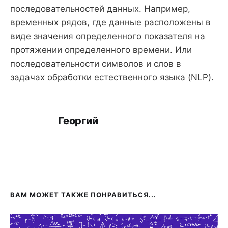
последовательностей данных. Например,
временных рядов, где данные расположены в
виде значения определенного показателя на
протяжении определенного времени. Или
последовательности символов и слов в
задачах обработки естественного языка (NLP).
Георгий
ВАМ МОЖЕТ ТАКЖЕ ПОНРАВИТЬСЯ...