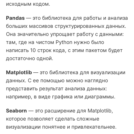
исходным кодом.
Pandas
— это библиотека для работы и анализа
больших массивов структурированных данных.
Она значительно упрощает работу с данными:
там, где на чистом Python нужно было
написать 10 строк кода, с этим пакетом будет
достаточно одной.
Matplotlib
— это библиотека для визуализации
данных. С ее помощью можно наглядно
представить результат анализа данных:
например, в виде графика или диаграммы.
Seaborn
— это расширение для Matplotlib,
которое позволяет сделать сложные
визуализации понятнее и привлекательнее.