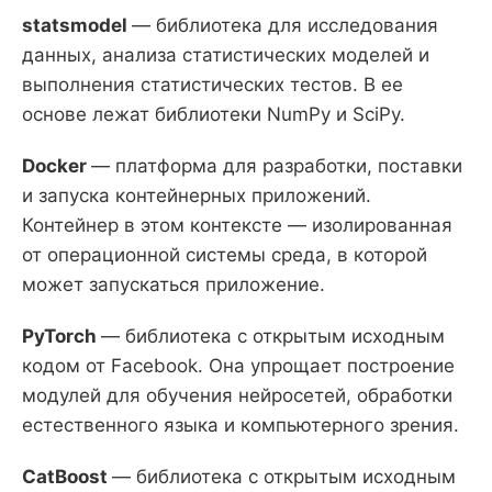
statsmodel
— библиотека для исследования
данных, анализа статистических моделей и
выполнения статистических тестов. В ее
основе лежат библиотеки NumPy и SciPy.
Docker
— платформа для разработки, поставки
и запуска контейнерных приложений.
Контейнер в этом контексте — изолированная
от операционной системы среда, в которой
может запускаться приложение.
PyTorch
— библиотека с открытым исходным
кодом от Facebook. Она упрощает построение
модулей для обучения нейросетей, обработки
естественного языка и компьютерного зрения.
CatBoost
— библиотека с открытым исходным