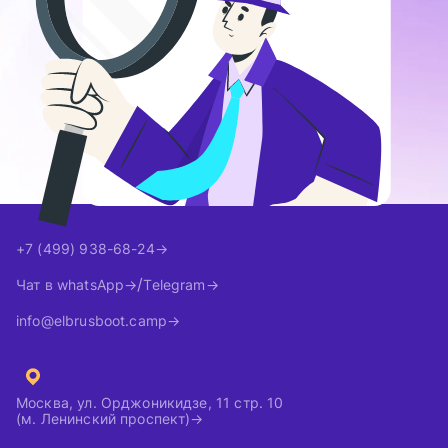
+7 (499) 938-68-24
Чат в whatsApp
Telegram
info@elbrusboot.camp
Москва, ул. Орджоникидзе, 11 стр. 10
(м. Ленинский проспект)