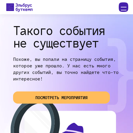
Такого события
не существует
Похоже, вы попали на страницу события,
которое уже прошло. У нас есть много
других событий, вы точно найдете что-то
интересное!
ПОСМОТРЕТЬ МЕРОПРИЯТИЯ