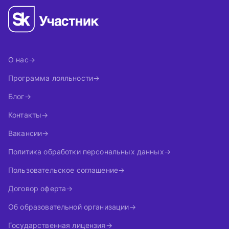
О нас
Программа лояльности
Блог
Контакты
Вакансии
Политика обработки персональных данных
Пользовательское соглашение
Договор оферта
Об образовательной организации
Государственная лицензия