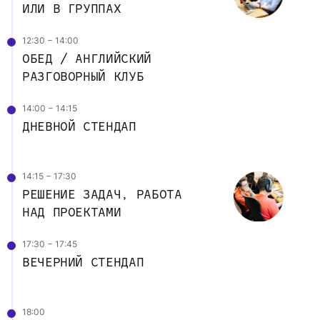
ИЛИ В ГРУППАХ
12:30 − 14:00
ОБЕД / АНГЛИЙСКИЙ 
РАЗГОВОРНЫЙ КЛУБ
14:00 − 14:15
ДНЕВНОЙ СТЕНДАП
14:15 − 17:30
РЕШЕНИЕ ЗАДАЧ, РАБОТА 
НАД ПРОЕКТАМИ
17:30 − 17:45
ВЕЧЕРНИЙ СТЕНДАП
18:00