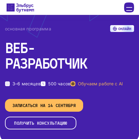
основная программа
ОНЛАЙН
ВЕБ-
РАЗРАБОТЧИК
3–6 месяцев
500 часов
Обучаем работе с AI
ЗАПИСАТЬСЯ НА 14 СЕНТЯБРЯ
ПОЛУЧИТЬ КОНСУЛЬТАЦИЮ