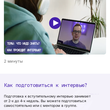
ТЕМЫ: ЧТО НАДО ЗНАТЬ?
КАК ПРОХОДИТ ИНТЕРВЬЮ?
2 минуты
Как подготовиться к интервью?
Подготовка к вступительному интервью занимает
от 2‑х до 4‑х недель. Вы можете подготовиться
самостоятельно или с ментором в группе.