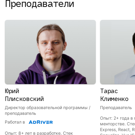
Преподаватели
Юрий
Тарас
Плисковский
Клименко
Директор образовательной программы /
Преподаватель
преподаватель
Опыт: 2+ года в
Работал в
менторстве. Стек
Express, React, 
Опыт: 8+ лет в разработке. Стек