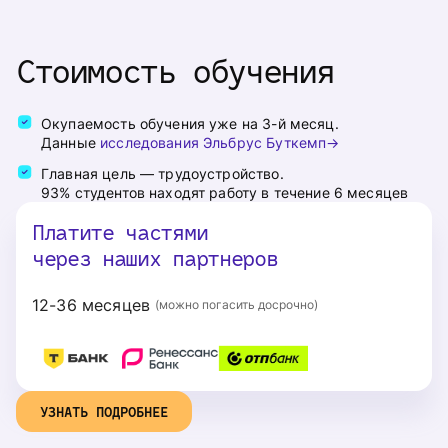
Стоимость обучения
Окупаемость обучения уже на 3-й месяц.
Данные
исследования Эльбрус Буткемп
Главная цель — трудоустройство.

93% студентов находят работу в течение 6 месяцев
Платите частями
через наших партнеров
12-36 месяцев
(можно погасить досрочно)
УЗНАТЬ ПОДРОБНЕЕ