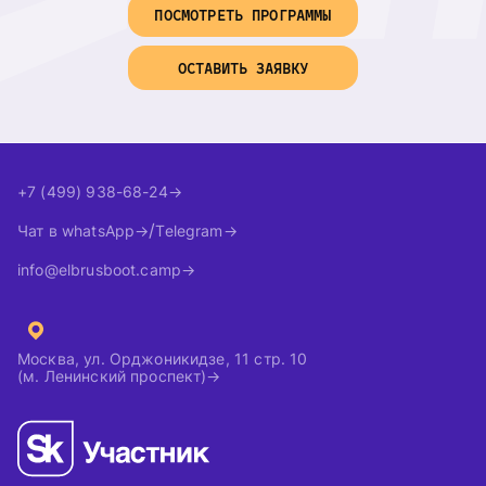
ПОСМОТРЕТЬ ПРОГРАММЫ
ОСТАВИТЬ ЗАЯВКУ
+7 (499) 938-68-24
Чат в whatsApp
Telegram
info@elbrusboot.camp
Москва, ул. Орджоникидзе, 11 стр. 10
(м. Ленинский проспект)