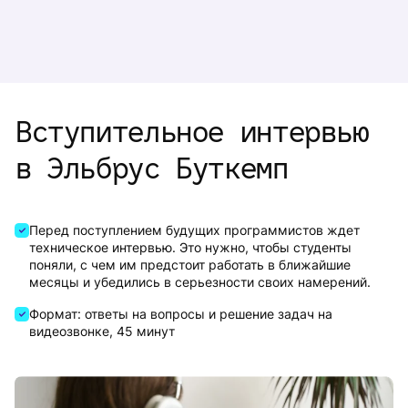
Вступительное интервью
в Эльбрус Буткемп
Перед поступлением будущих программистов ждет
техническое интервью. Это нужно, чтобы студенты
поняли, с чем им предстоит работать в ближайшие
месяцы и убедились в серьезности своих намерений.
Формат: ответы на вопросы и решение задач на
видеозвонке, 45 минут