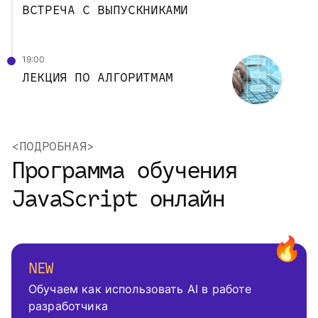
ВСТРЕЧА С ВЫПУСКНИКАМИ
19:00
ЛЕКЦИЯ ПО АЛГОРИТМАМ
<ПОДРОБНАЯ>
Программа обучения
JavaScript онлайн
NEW
Обучаем как использовать AI в работе
разработчика