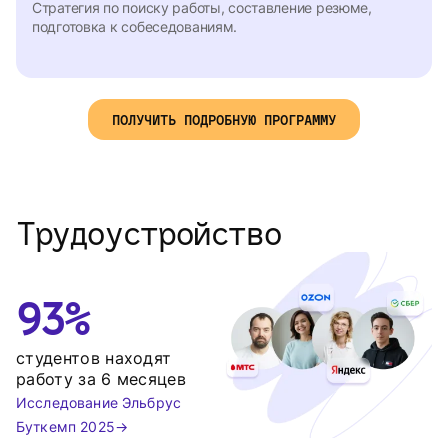
Стратегия по поиску работы, составление резюме,
подготовка к собеседованиям.
ПОЛУЧИТЬ ПОДРОБНУЮ ПРОГРАММУ
Трудоустройство
93%
студентов находят 
работу за 6 месяцев
Исследование Эльбрус
Буткемп 2025