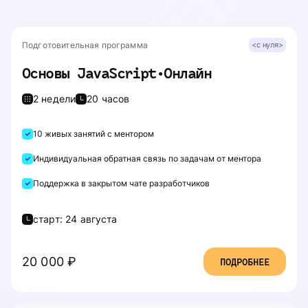
Подготовительная программа
<с нуля>
Основы JavaScript•Онлайн
2 недели
20 часов
10 живых занятий с ментором
Индивидуальная обратная связь по задачам от ментора
Поддержка в закрытом чате разработчиков
старт:
24 августа
20 000 ₽
ПОДРОБНЕЕ