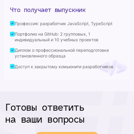
Что получает выпускник
Профессия: разработчик JavaScript, TypeScript
Портфолио на GitHub: 2 групповых, 1
индивидуальный и 10 учебных проектов
Диплом о профессиональной переподготовке
установленного образца
Доступ к закрытому комьюнити разработчиков
Готовы ответить
на ваши вопросы