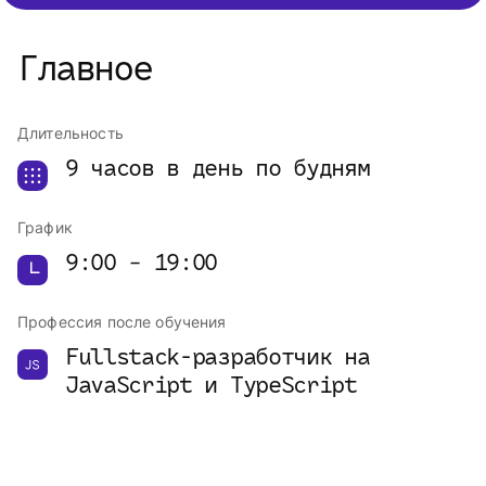
Главное
Длительность
9 часов в день по будням
График
9:00 − 19:00
Профессия после обучения
Fullstack-разработчик на 
JavaScript и TypeScript