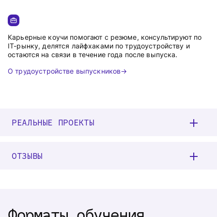
Карьерные коучи помогают с резюме, консультируют по
IT-рынку, делятся лайфхаками по трудоустройству и
остаются на связи в течение года после выпуска.
О трудоустройстве выпускников
РЕАЛЬНЫЕ ПРОЕКТЫ
ОТЗЫВЫ
Форматы обучения