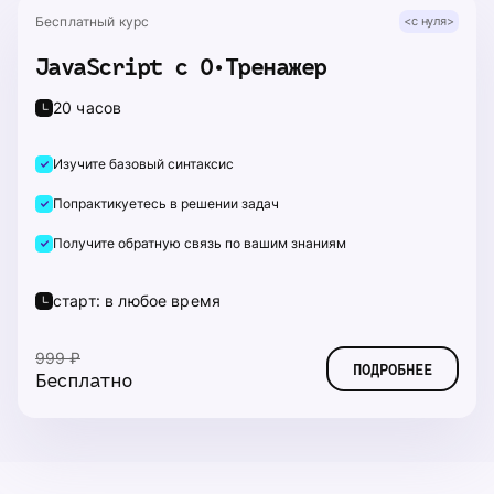
Бесплатный курс
<с нуля>
JavaScript с 0•Тренажер
20 часов
Изучите базовый синтаксис
Попрактикуетесь в решении задач
Получите обратную связь по вашим знаниям
старт: в любое время
999 ₽
ПОДРОБНЕЕ
Бесплатно