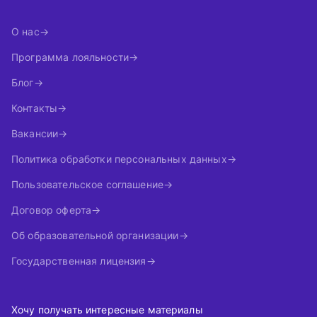
О нас
Программа лояльности
Блог
Контакты
Вакансии
Политика обработки персональных данных
Пользовательское соглашение
Договор оферта
Об образовательной организации
Государственная лицензия
Хочу получать интересные материалы