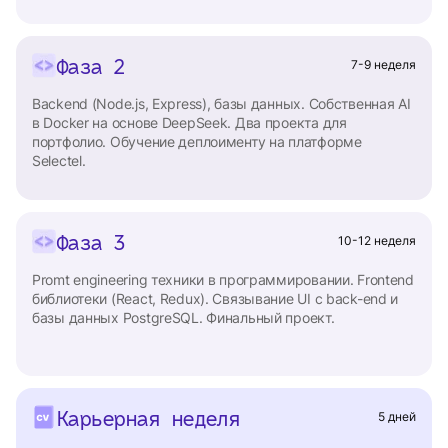
Фаза 2
7-9 неделя
Backend (Node.js, Express), базы данных. Собственная AI
в Docker на основе DeepSeek. Два проекта для
портфолио. Обучение деплоименту на платформе
Selectel.
Фаза 3
10-12 неделя
Promt engineering техники в программировании. Frontend
библиотеки (React, Redux). Связывание UI с back-end и
базы данных PostgreSQL. Финальный проект.
Карьерная неделя
5 дней