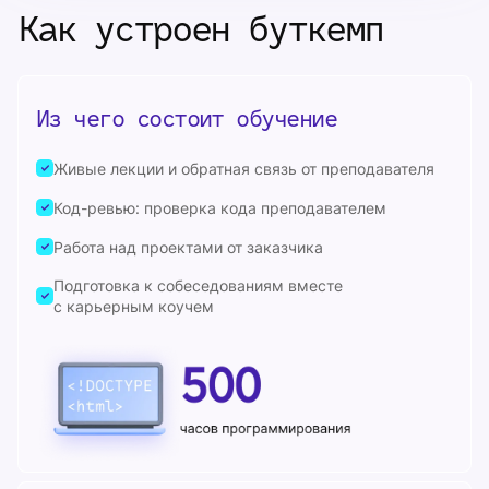
Как устроен буткемп
Из чего состоит обучение
Живые лекции и обратная связь от преподавателя
Код-ревью: проверка кода преподавателем
Работа над проектами от заказчика
Подготовка к собеседованиям вместе
с карьерным коучем